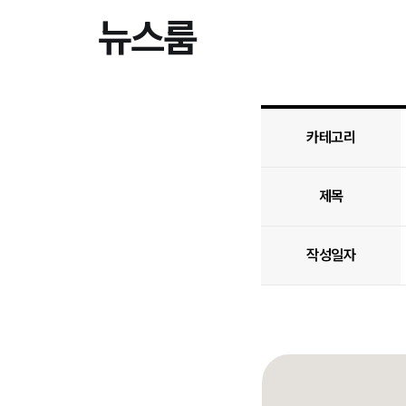
뉴스룸
카테고리
제목
작성일자