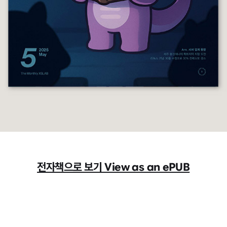
전자책으로 보기 View as an ePUB