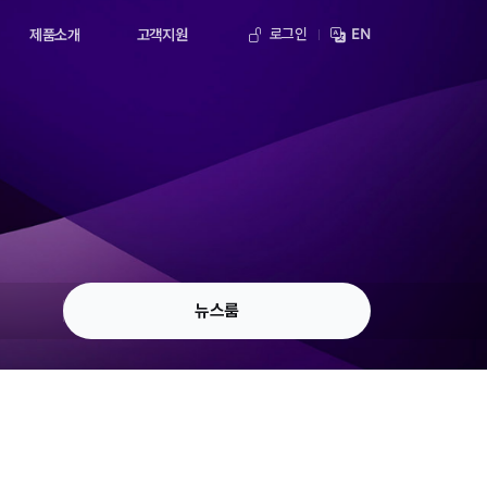
로그인
EN
제품소개
고객지원
뉴스룸