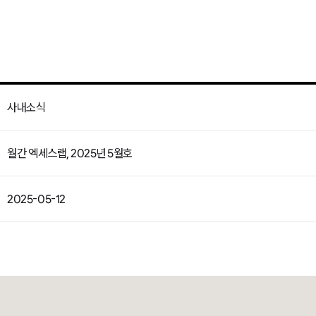
사내소식
월간 엑세스랩, 2025년 5월호
2025-05-12