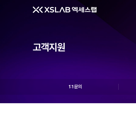
고객지원
1:1 문의