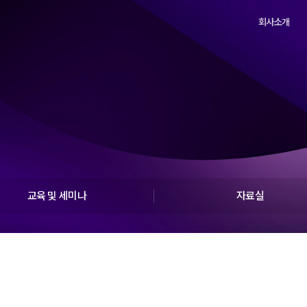
회사소개
교육 및 세미나
자료실